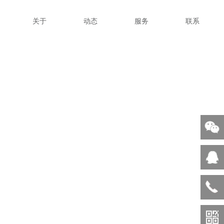
关于
动态
服务
联系