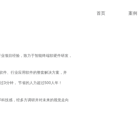
首页
案例
讯行业项目经验，致力于智能终端软硬件研发，
软件、行业应用软件的整套解决方案，并
3分钟， 节省的人力超过500人年！
即
科技感，经多方调研并对未来的视觉走向